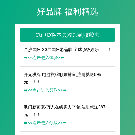
好品牌 福利精选
Ctrl+D将本页添加到收藏夹
金沙国际-20年国际老品牌,全球顶级娱乐！！！
➡️<<点击进入体验>⬅️
开元棋牌-电游棋牌彩票捕鱼,注册就送595
元！！！
➡️<<点击进入领取>>⬅️
澳门新葡京-万人在线实力平台,注册就送587
元！！！
➡️<<点击进入领取>>⬅️